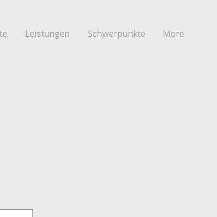
te
Leistungen
Schwerpunkte
More